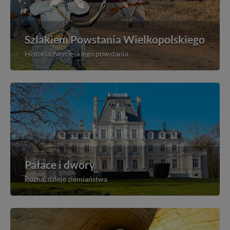
Szlakiem Powstania Wielkopolskiego
Historia zwycięskiego powstania
Pałace i dwory
Poznaj dzieje ziemiaństwa