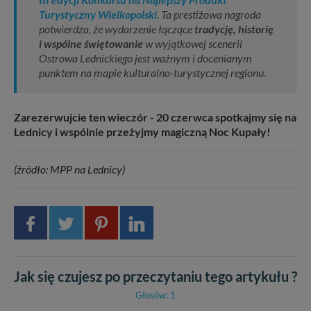
Turystyczny Wielkopolski
. Ta prestiżowa nagroda
potwierdza, że wydarzenie łączące
tradycję, historię
i wspólne świętowanie
w wyjątkowej scenerii
Ostrowa Lednickiego jest ważnym i docenianym
punktem na mapie kulturalno-turystycznej regionu.
Zarezerwujcie ten wieczór - 20 czerwca spotkajmy się na
Lednicy i wspólnie przeżyjmy magiczną Noc Kupały!
(źródło: MPP na Lednicy)
Jak się czujesz po przeczytaniu tego artykułu ?
Głosów: 1