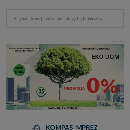
Artykuł nie ma jeszcze komentarzy, bądź pierwszy!
REKLAMA
KOMPAS IMPREZ