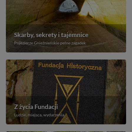
Skarby, sekrety i tajemnice
Pojezierze Gnieźnieńskie pełne zagadek
Z życia Fundacji
Ludzie, miejsca, wydarzenia