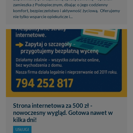
zamieszka z Podopiecznym, dbając o jego codzienny
komfort, bezpieczeństwo i aktywność życiową. Oferujemy
nie tylko wsparcie opiekuńcze i...
Strona internetowa za 500 zł -
nowoczesny wygląd. Gotowa nawet w
kilka dni!
USŁUGI