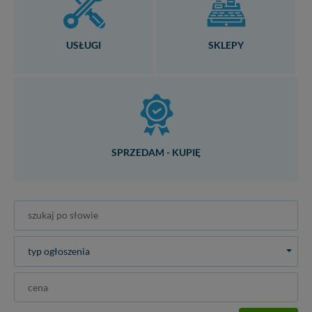
USŁUGI
SKLEPY
SPRZEDAM - KUPIĘ
typ ogłoszenia