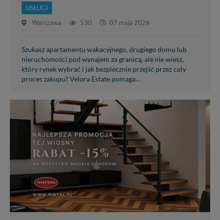
USŁUGI
Warszawa
530
07 maja 2026
Szukasz apartamentu wakacyjnego, drugiego domu lub
nieruchomości pod wynajem za granicą, ale nie wiesz,
który rynek wybrać i jak bezpiecznie przejść przez cały
proces zakupu? Velora Estate pomaga...