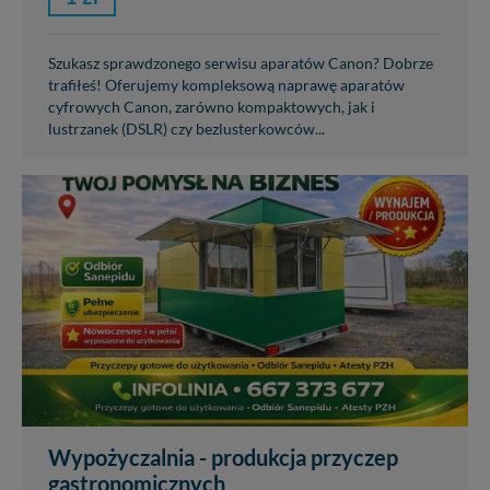
Szukasz sprawdzonego serwisu aparatów Canon? Dobrze
trafiłeś! Oferujemy kompleksową naprawę aparatów
cyfrowych Canon, zarówno kompaktowych, jak i
lustrzanek (DSLR) czy bezlusterkowców...
Wypożyczalnia - produkcja przyczep
gastronomicznych